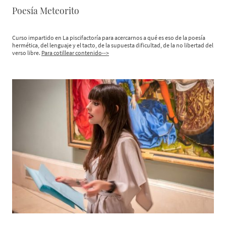
Poesía Meteorito
Curso impartido en La piscifactoría para acercarnos a qué es eso de la poesía
hermética, del lenguaje y el tacto, de la supuesta dificultad, de la no libertad del
verso libre.
Para cotillear contenido-->