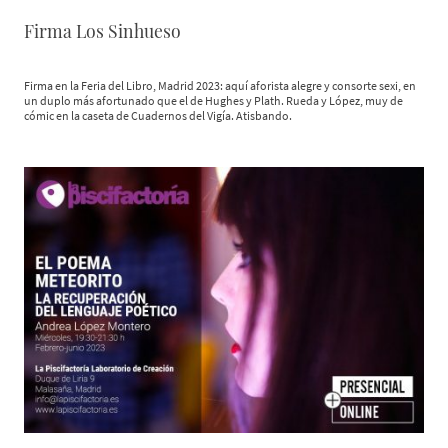
Firma Los Sinhueso
Firma en la Feria del Libro, Madrid 2023: aquí aforista alegre y consorte sexi, en
un duplo más afortunado que el de Hughes y Plath. Rueda y López, muy de
cómic en la caseta de Cuadernos del Vigía. Atisbando.