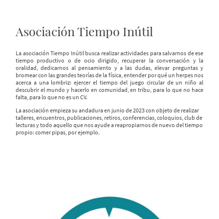
Asociación Tiempo Inútil
La asociación Tiempo Inútil busca realizar actividades para salvarnos de ese
tiempo productivo o de ocio dirigido, recuperar la conversación y la
oralidad, dedicarnos al pensamiento y a las dudas, elevar preguntas y
bromear con las grandes teorías de la física, entender por qué un herpes nos
acerca a una lombriz: ejercer el tiempo del juego circular de un niño al
descubrir el mundo y hacerlo en comunidad, en tribu, para lo que no hace
falta, para lo que no es un CV.
La asociación empieza su andadura en junio de 2023 con objeto de realizar
talleres, encuentros, publicaciones, retiros, conferencias, coloquios, club de
lecturas y todo aquello que nos ayude a reapropiarnos de nuevo del tiempo
propio: comer pipas, por ejemplo.