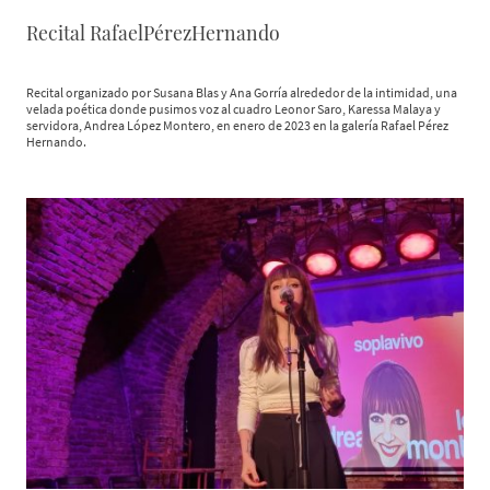
Recital RafaelPérezHernando
Recital organizado por Susana Blas y Ana Gorría alrededor de la intimidad, una
velada poética donde pusimos voz al cuadro Leonor Saro, Karessa Malaya y
servidora, Andrea López Montero, en enero de 2023 en la galería Rafael Pérez
Hernando.