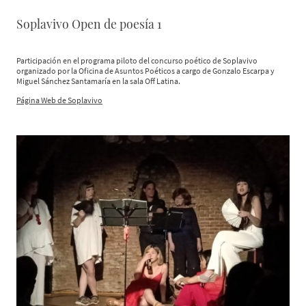
Soplavivo Open de poesía 1
Participación en el programa piloto del concurso poético de Soplavivo
organizado por la Oficina de Asuntos Poéticos a cargo de Gonzalo Escarpa y
Miguel Sánchez Santamaría en la sala Off Latina.
Página Web de Soplavivo