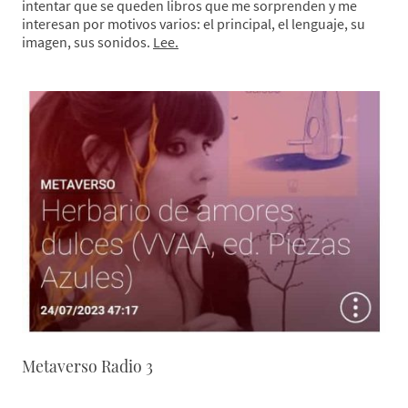
intentar que se queden libros que me sorprenden y me
interesan por motivos varios: el principal, el lenguaje, su
imagen, sus sonidos.
Lee.
Metaverso Radio 3