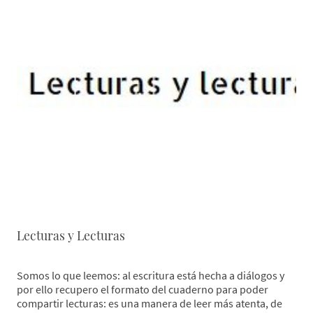
Lecturas y Lecturas
Somos lo que leemos: al escritura está hecha a diálogos y
por ello recupero el formato del cuaderno para poder
compartir lecturas: es una manera de leer más atenta, de