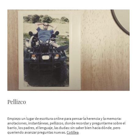
Pellizco
Empiezo un lugar de escritura online para pensar la herencia y la memoria:
anotaciones, instantáneas, pellizcos, donde recordar y preguntarme sobre el
barrio, los padres, el lenguaje, las dudas: sin saber bien hacia dónde, pero
queriendo avanzar preguntas nuevas.
Cotillea