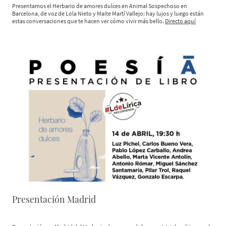
Presentamos el Herbario de amores dulces en Animal Sospechoso en
Barcelona, de voz de Lola Nieto y Maite Martí Vallejo: hay lujos y luego están
estas conversaciones que te hacen ver cómo vivir más bello.
Directo aquí
Presentación Madrid