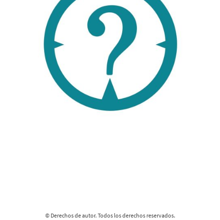
© Derechos de autor. Todos los derechos reservados.